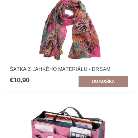
ŠATKA Z ĽAHKÉHO MATERIÁLU - DREAM
€10,90