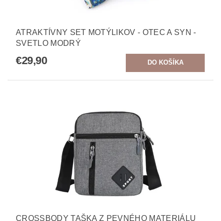
ATRAKTÍVNY SET MOTÝLIKOV - OTEC A SYN -
SVETLO MODRÝ
€29,90
CROSSBODY TAŠKA Z PEVNÉHO MATERIÁLU