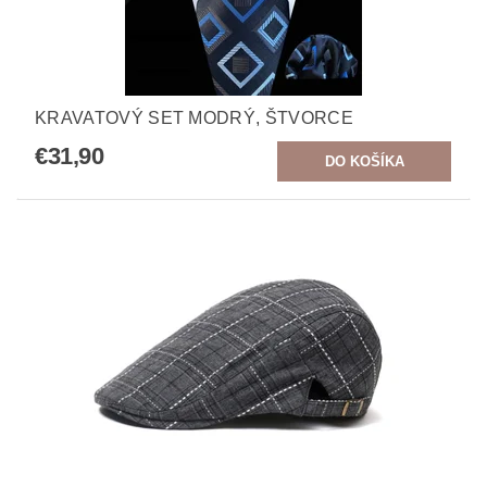
KRAVATOVÝ SET MODRÝ, ŠTVORCE
€31,90