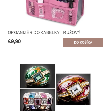
ORGANIZÉR DO KABELKY - RUŽOVÝ
€9,90