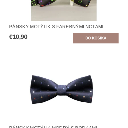
PÁNSKY MOTÝLIK S FAREBNÝMI NOTAMI
€10,90