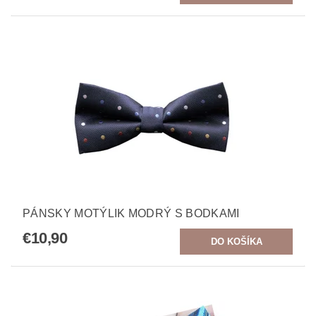
PÁNSKY MOTÝLIK MODRÝ S BODKAMI
€10,90