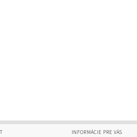
T
INFORMÁCIE PRE VÁS