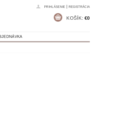
|
PRIHLÁSENIE
REGISTRÁCIA
KOŠÍK:
€0
BJEDNÁVKA