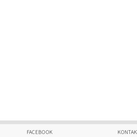
FACEBOOK
KONTAK