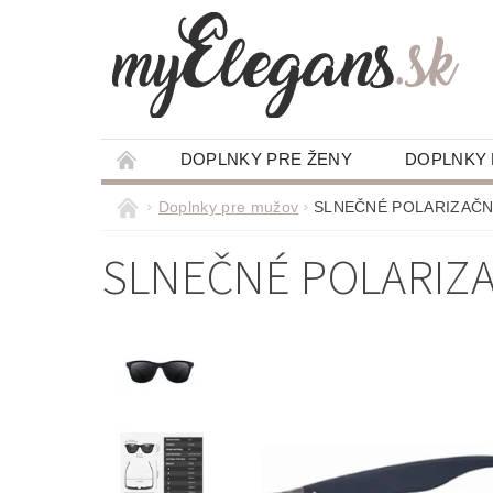
DOPLNKY PRE ŽENY
DOPLNKY
Doplnky pre mužov
SLNEČNÉ POLARIZAČN
SLNEČNÉ POLARIZA