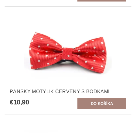
PÁNSKY MOTÝLIK ČERVENÝ S BODKAMI
€10,90