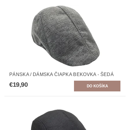
PÁNSKA / DÁMSKA ČIAPKA BEKOVKA - ŠEDÁ
€19,90