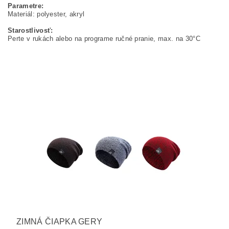
Parametre:
Materiál: polyester, akryl
Starostlivosť:
Perte v rukách alebo na programe ručné pranie, max. na 30°C
ZIMNÁ ČIAPKA GERY